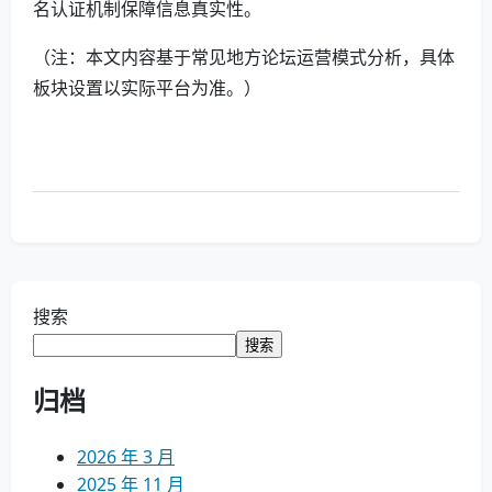
名认证机制保障信息真实性。
（注：本文内容基于常见地方论坛运营模式分析，具体
板块设置以实际平台为准。）
搜索
搜索
归档
2026 年 3 月
2025 年 11 月