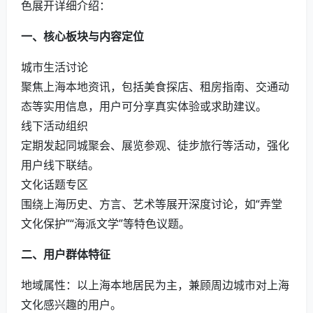
色展开详细介绍：
一、核心板块与内容定位
城市生活讨论‌
聚焦上海本地资讯，包括美食探店、租房指南、交通动
态等实用信息，用户可分享真实体验或求助建议。
线下活动组织‌
定期发起同城聚会、展览参观、徒步旅行等活动，强化
用户线下联结。
文化话题专区‌
围绕上海历史、方言、艺术等展开深度讨论，如“弄堂
文化保护”“海派文学”等特色议题。
二、用户群体特征
地域属性‌：以上海本地居民为主，兼顾周边城市对上海
文化感兴趣的用户。