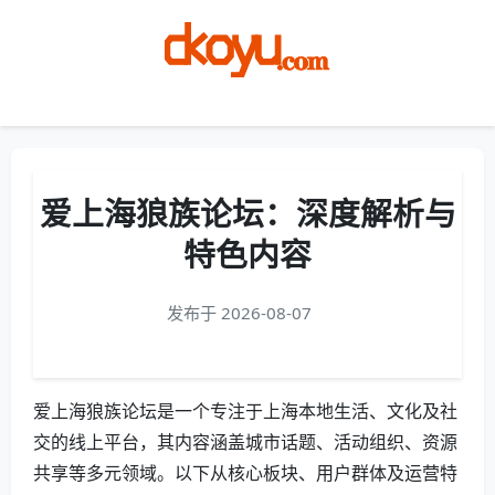
Menu
爱上海狼族论坛：深度解析与
特色内容
发布于 2026-08-07
爱上海狼族论坛是一个专注于上海本地生活、文化及社
交的线上平台，其内容涵盖城市话题、活动组织、资源
共享等多元领域。以下从核心板块、用户群体及运营特