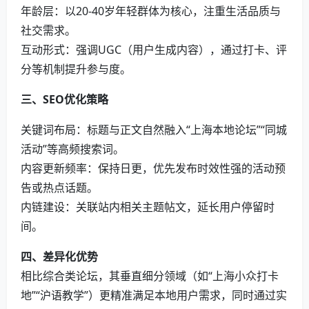
年龄层‌：以20-40岁年轻群体为核心，注重生活品质与
社交需求。
互动形式‌：强调UGC（用户生成内容），通过打卡、评
分等机制提升参与度。
三、SEO优化策略
关键词布局‌：标题与正文自然融入“上海本地论坛”“同城
活动”等高频搜索词。
内容更新频率‌：保持日更，优先发布时效性强的活动预
告或热点话题。
内链建设‌：关联站内相关主题帖文，延长用户停留时
间。
四、差异化优势
相比综合类论坛，其垂直细分领域（如“上海小众打卡
地”“沪语教学”）更精准满足本地用户需求，同时通过实