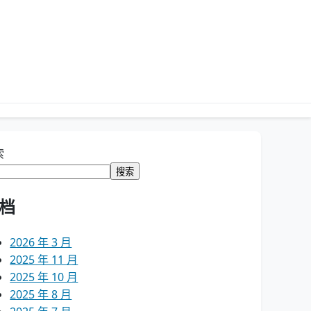
索
搜索
档
2026 年 3 月
2025 年 11 月
2025 年 10 月
2025 年 8 月