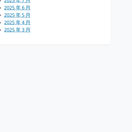
2025 年 7 月
2025 年 6 月
2025 年 5 月
2025 年 4 月
2025 年 3 月