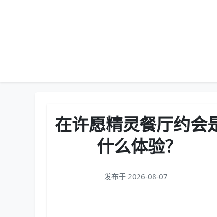
在许愿精灵餐厅约会
什么体验？
发布于 2026-08-07