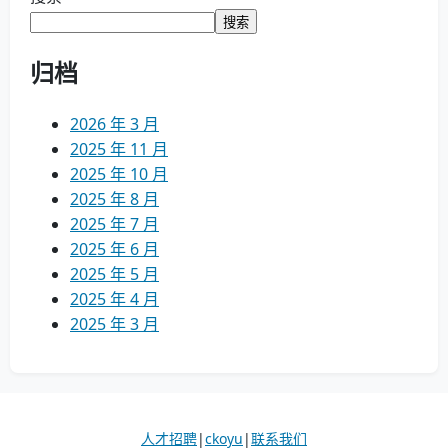
搜索
归档
2026 年 3 月
2025 年 11 月
2025 年 10 月
2025 年 8 月
2025 年 7 月
2025 年 6 月
2025 年 5 月
2025 年 4 月
2025 年 3 月
人才招聘
|
cko
yu
|
联系我们