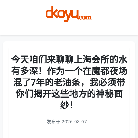
Menu
今天咱们来聊聊上海会所的水
有多深！作为一个在魔都夜场
混了7年的老油条，我必须带
你们揭开这些地方的神秘面
纱！
发布于 2026-08-07