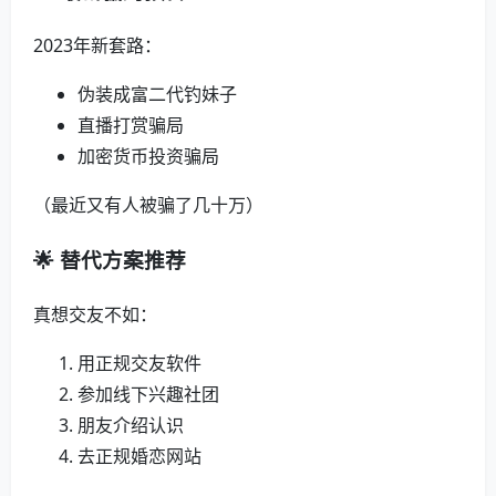
2023年新套路：
伪装成富二代钓妹子
直播打赏骗局
加密货币投资骗局
（最近又有人被骗了几十万）
🌟 替代方案推荐
真想交友不如：
用正规交友软件
参加线下兴趣社团
朋友介绍认识
去正规婚恋网站