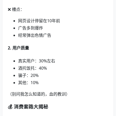
❌ 槽点：
网页设计停留在10年前
广告多到爆炸
经常弹出色情广告
2. 用户质量
真实用户：30%左右
酒托饭托：40%
骗子：20%
其他：10%
（别问我怎么知道的，血的教训）
💰 消费套路大揭秘