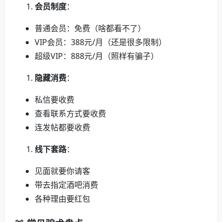
会员制度
：
普通会员：免费（啥都看不了）
VIP会员：388元/月（还是很多限制）
超级VIP：888元/月（照样有骗子）
隐藏消费
：
私信要收费
查看联系方式要收费
连发帖都要收费
线下套路
：
见面就要你请客
带去指定酒吧消费
各种理由要红包