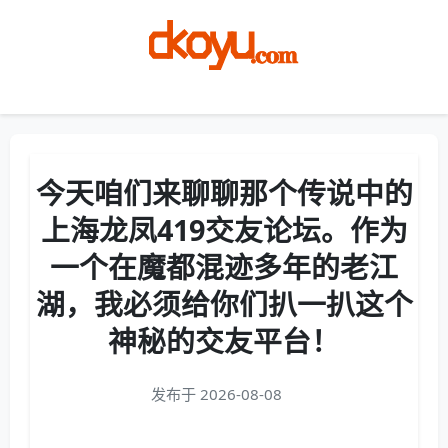
Menu
今天咱们来聊聊那个传说中的
上海龙凤419交友论坛。作为
一个在魔都混迹多年的老江
湖，我必须给你们扒一扒这个
神秘的交友平台！
发布于 2026-08-08