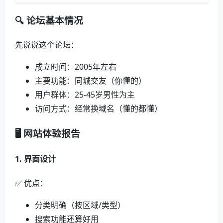
🔍 论坛基本情况
先说说这个论坛：
成立时间：2005年左右
主要功能：同城交友（你懂的）
用户群体：25-45岁男性为主
访问方式：经常换域名（懂的都懂）
🖥️ 网站体验报告
1. 界面设计
✅ 优点：
分类明确（按区域/类型）
搜索功能还算好用