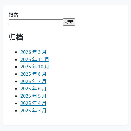
搜索
搜索
归档
2026 年 3 月
2025 年 11 月
2025 年 10 月
2025 年 8 月
2025 年 7 月
2025 年 6 月
2025 年 5 月
2025 年 4 月
2025 年 3 月