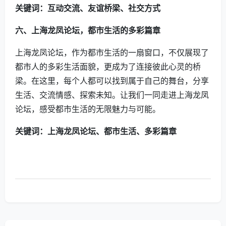
关键词：互动交流、友谊桥梁、社交方式
六、上海龙凤论坛，都市生活的多彩篇章
上海龙凤论坛，作为都市生活的一扇窗口，不仅展现了
都市人的多彩生活面貌，更成为了连接彼此心灵的桥
梁。在这里，每个人都可以找到属于自己的舞台，分享
生活、交流情感、探索未知。让我们一同走进上海龙凤
论坛，感受都市生活的无限魅力与可能。
关键词：上海龙凤论坛、都市生活、多彩篇章