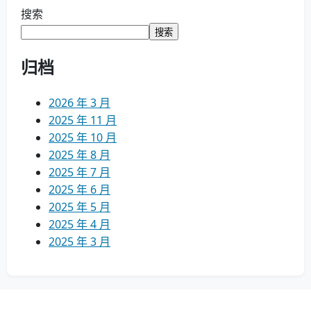
搜索
搜索
归档
2026 年 3 月
2025 年 11 月
2025 年 10 月
2025 年 8 月
2025 年 7 月
2025 年 6 月
2025 年 5 月
2025 年 4 月
2025 年 3 月