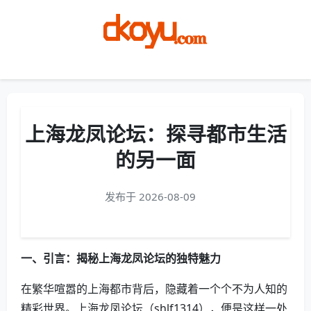
Menu
上海龙凤论坛：探寻都市生活
的另一面
发布于 2026-08-09
一、引言：揭秘上海龙凤论坛的独特魅力
在繁华喧嚣的上海都市背后，隐藏着一个个不为人知的
精彩世界。上海龙凤论坛（shlf1314），便是这样一处