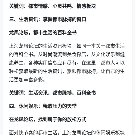
关键词：都市情感、心灵共鸣、情感板块
三、生活资讯：掌握都市脉搏的窗口
龙凤论坛，都市生活的百科全书
上海龙凤论坛的生活资讯板块，如同一本关于都市生活
的百科全书。从时尚潮流到美食探店，从文化娱乐到健
康养生，各种实用信息应有尽有。在这里，都市人可以
轻松获取最新的生活资讯，紧跟都市脉搏，让自己的生
活更加丰富多彩。
关键词：生活资讯、都市脉搏、百科全书
四、休闲娱乐：释放压力的天堂
在龙凤论坛，找到属于你的放松方式
面对快节奏的都市生活，上海龙凤论坛的休闲娱乐板块