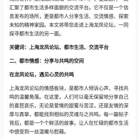
汇聚了都市生活多样面貌的交流平台。它不仅是一个信
息发布的场所，更是都市人分享生活、交流情感、探索
未知的精神家园。本文将带您走进上海龙凤论坛，一同
探寻都市生活的另一面。
关键词：上海龙凤论坛、都市生活、交流平台
二、都市情感：分享与共鸣的空间
在龙凤论坛，遇见心灵的共鸣
上海龙凤论坛的情感板块，是都市人倾诉心声、寻找共
鸣的温馨角落。在这里，人们可以毫无保留地分享自己
的喜怒哀乐，无论是爱情的甜蜜与苦涩，还是友情的深
厚与真挚，都能找到相似的灵魂与之共鸣。每一篇帖子
背后，都是一个个鲜活的故事，让人在忙碌的都市生活
中感受到一丝温暖与慰藉。