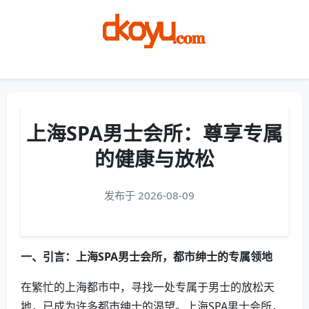
Menu
上海SPA男士会所：尊享专属
的健康与放松
发布于 2026-08-09
一、引言：上海SPA男士会所，都市绅士的专属领地
在繁忙的上海都市中，寻找一处专属于男士的放松天
地，已成为许多都市绅士的渴望。上海SPA男士会所，