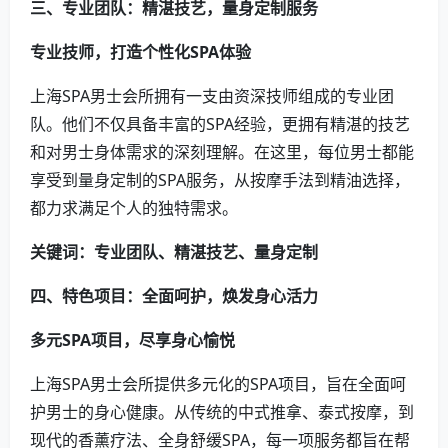
三、专业团队：精湛技艺，量身定制服务
专业技师，打造个性化SPA体验
上海SPA男士会所拥有一支由资深技师组成的专业团
队。他们不仅具备丰富的SPA经验，更拥有精湛的技艺
和对男士身体需求的深刻理解。在这里，每位男士都能
享受到量身定制的SPA服务，从按摩手法到精油选择，
都力求满足个人的独特需求。
关键词：专业团队、精湛技艺、量身定制
四、特色项目：全面呵护，焕发身心活力
多元SPA项目，尽享身心愉悦
上海SPA男士会所提供多元化的SPA项目，旨在全面呵
护男士的身心健康。从传统的中式推拿、泰式按摩，到
现代的香薰疗法、全身舒缓SPA，每一项服务都旨在帮