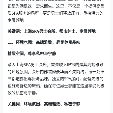
正是为满足这一需求而生。这里，不仅是一个提供高品
质SPA服务的场所，更是男士们释放压力、重拾活力的
专属领地。
关键词：上海SPA男士会所、都市绅士、专属领地
二、环境氛围：高端雅致，尽显尊贵品味
精致空间，尊享私密与宁静
踏入上海SPA男士会所，首先映入眼帘的是其高端雅致
的环境氛围。会所内部装修豪华而不失简约，每一处细
节都透露出尊贵与品味。独立的SPA房间，配备先进的
设施与舒适的床榻，确保每位男士都能在这里享受到极
致的私密与宁静。
关键词：环境氛围、高端雅致、私密宁静