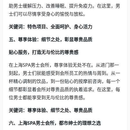
助男士缓解压力、改善睡眠、提升免疫力。在这里，男
士们可以尽情享受身心的愉悦与放松。
关键词：特色项目、全面呵护、身心活力
五、尊享体验：细节之处，彰显尊贵品质
贴心服务，打造无与伦比的尊贵感
在上海SPA男士会所，尊享体验无处不在。从进门那一
刻起，男士们就能感受到会所员工的热情与周到。从一
杯精心调制的饮品，到一份贴心的按摩前咨询，每一个
细节都彰显着会所对尊贵品质的执着追求。在这里，每
位男士都能享受到无与伦比的尊贵感。
关键词：尊享体验、细节之处、尊贵品质
六、上海SPA男士会所，都市绅士的理想之选