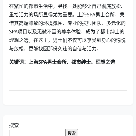
在繁忙的都市生活中，寻找一处能够让自己彻底放松、
重拾活力的场所显得尤为重要。上海SPA男士会所，凭
借其高端雅致的环境氛围、专业的技师团队、多元化的
SPA项目以及无微不至的尊享体验，成为了都市绅士的
理想之选。在这里，男士们不仅可以享受到身心的愉悦
与放松，更能找回那份久违的自信与活力。
关键词：上海SPA男士会所、都市绅士、理想之选
搜索
搜索