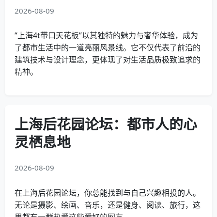
2026-08-09
“上海4t带口天花板”以其独特的魅力与奢华体验，成为
了都市生活中的一道亮丽风景线。它不仅代表了前沿的
建筑技术与设计理念，更体现了对生活品质极致追求的
精神。
上海后花园论坛：都市人的心
灵栖息地
2026-08-09
在上海后花园论坛，你总能找到与自己兴趣相投的人。
无论是摄影、绘画、音乐，还是健身、阅读、旅行，这
里都有一群热爱这些爱好的网友。