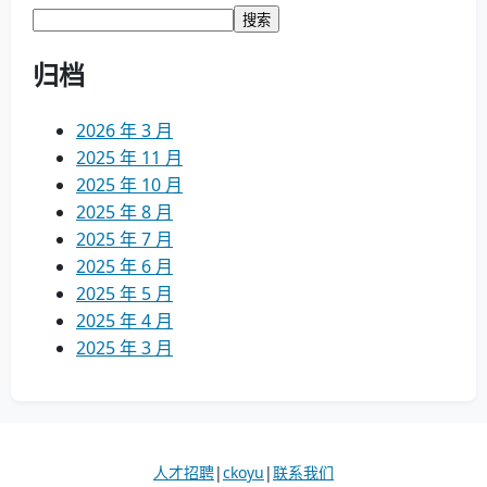
搜索
归档
2026 年 3 月
2025 年 11 月
2025 年 10 月
2025 年 8 月
2025 年 7 月
2025 年 6 月
2025 年 5 月
2025 年 4 月
2025 年 3 月
人才招聘
|
cko
yu
|
联系我们